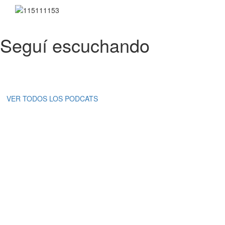
Seguí escuchando
VER TODOS LOS PODCATS