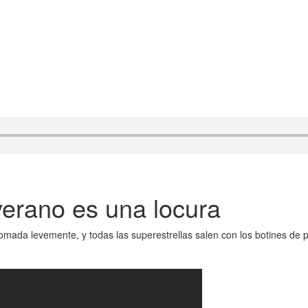
 verano es una locura
tomada levemente, y todas las superestrellas salen con los botines de 