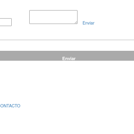
Enviar
Mensaje
CONTACTO