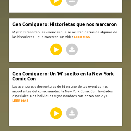
Gen Comiquero: Historietas que nos marcaron
M y Dr. D recorren las vivencias que se ocultan detrás de algunas de
las historietas... que marcaron sus vidas
LEER MAS
Gen Comiquero: Un 'M' suelto en la New York
Comic Con
Las aventuras y desventuras de M en uno de los eventos mas
importantes del comic mundial: la New York Comic Con. Invitados
especiales: Dos individuos cuyos nombres comienzan con Z y G...
LEER MAS