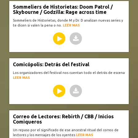
Sommeliers de Historietas: Doom Patrol /
Skybourne / Godzilla: Rage across time
Sommeliers de Historietas, donde M y Dr. D analizan nuevas series y
te dicen si valen la pena o no.
LEER MAS
Comicópolis: Detrás del festival
Los organizadores del festival nos cuentan todo el detrás de escena
LEER MAS
Correo de Lectores: Rebirth / CBB / Inicios
Comiqueros
Un repaso por el significado de ese ancestral ritual del correo de
lectores y los mensajes de los oyentes
LEER MAS