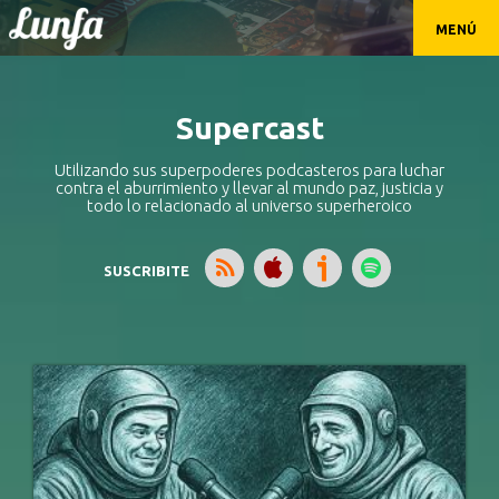
MENÚ
Supercast
Utilizando sus superpoderes podcasteros para luchar
contra el aburrimiento y llevar al mundo paz, justicia y
todo lo relacionado al universo superheroico
SUSCRIBITE