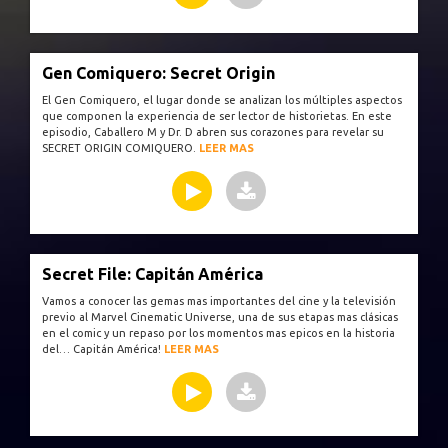
Gen Comiquero: Secret Origin
El Gen Comiquero, el lugar donde se analizan los múltiples aspectos
que componen la experiencia de ser lector de historietas. En este
episodio, Caballero M y Dr. D abren sus corazones para revelar su
SECRET ORIGIN COMIQUERO.
LEER MAS
Secret File: Capitán América
Vamos a conocer las gemas mas importantes del cine y la televisión
previo al Marvel Cinematic Universe, una de sus etapas mas clásicas
en el comic y un repaso por los momentos mas epicos en la historia
del… Capitán América!
LEER MAS