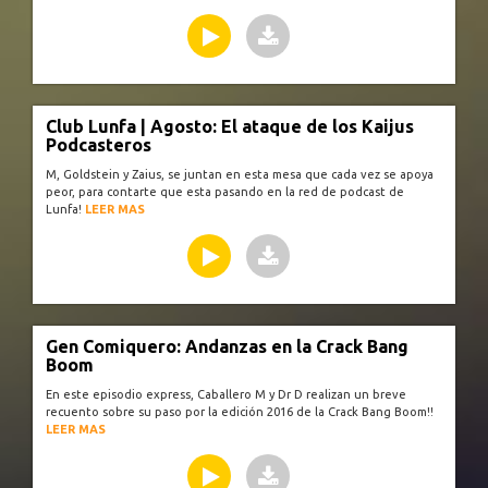
Club Lunfa | Agosto: El ataque de los Kaijus
Podcasteros
M, Goldstein y Zaius, se juntan en esta mesa que cada vez se apoya
peor, para contarte que esta pasando en la red de podcast de
Lunfa!
LEER MAS
Gen Comiquero: Andanzas en la Crack Bang
Boom
En este episodio express, Caballero M y Dr D realizan un breve
recuento sobre su paso por la edición 2016 de la Crack Bang Boom!!
LEER MAS