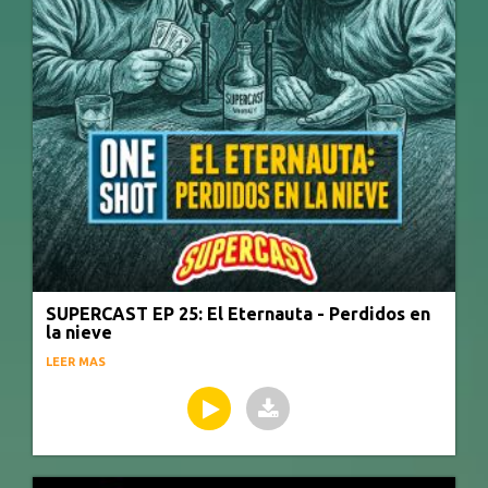
SUPERCAST EP 25: El Eternauta - Perdidos en
la nieve
LEER MAS