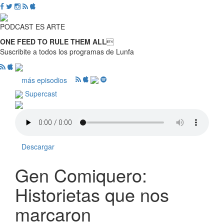
PODCAST ES ARTE
ONE FEED TO RULE THEM ALL

Suscribite a todos los programas de Lunfa
más episodios
Supercast
Descargar
Gen Comiquero:
Historietas que nos
marcaron