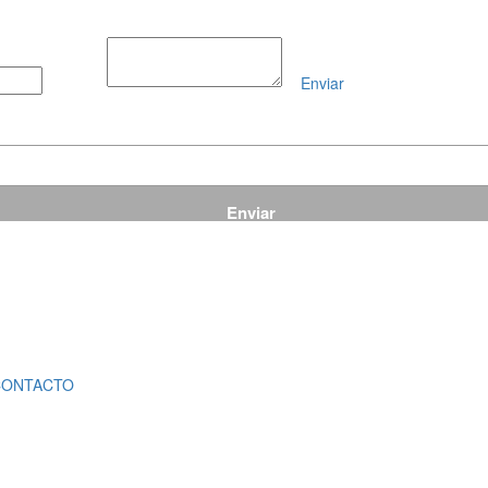
Enviar
Mensaje
CONTACTO