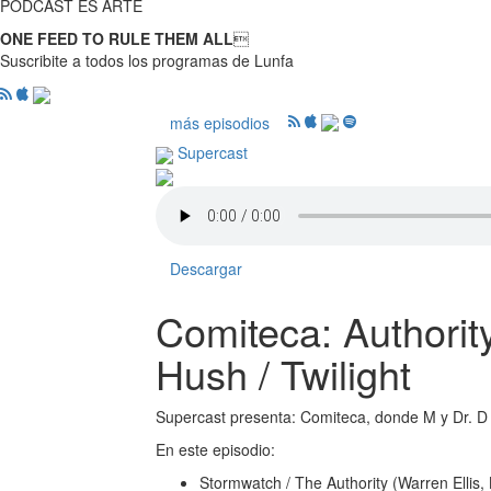
PODCAST ES ARTE
ONE FEED TO RULE THEM ALL

Suscribite a todos los programas de Lunfa
más episodios
Supercast
Descargar
Comiteca: Authority
Hush / Twilight
Supercast presenta: Comiteca, donde M y Dr. D
En este episodio:
Stormwatch / The Authority (Warren Ellis, 