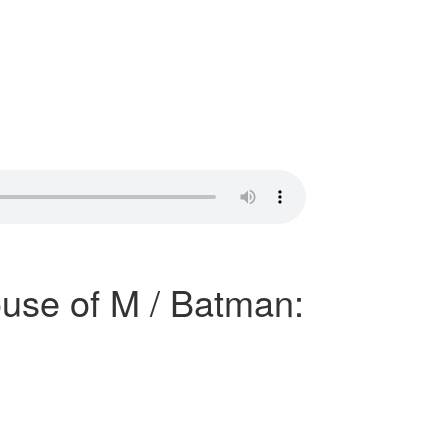
ouse of M / Batman: