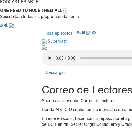
PODCAST ES ARTE
ONE FEED TO RULE THEM ALL

Suscribite a todos los programas de Lunfa
más episodios
Supercast
Descargar
Correo de Lectores
Supercast presenta: Correo de lectores!
Donde M y Dr D contestan los mensajes de amor, 
En este episodio, hacemos un repaso por el signi
de DC Rebirth, Secret Origin Comiquero y Cra