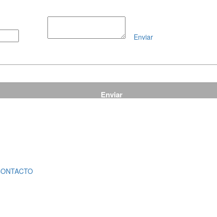
Enviar
Mensaje
CONTACTO