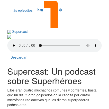
más episodios
Supercast
Descargar
Supercast: Un podcast
sobre Superhéroes
Ellos eran cuatro muchachos comunes y corrientes, hasta
que un dia, fueron golpeados en la cabeza por cuatro
micrófonos radioactivos que les dieron superpoderes
podcasteros.