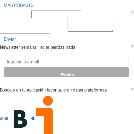
MAS PODASTS
Nombre y Apellido
E-mail
Mensaje
Enviar
Newsletter semanal, no te pierdas nada!
Buscalo en tu aplicación favorita, o en estas plataformas