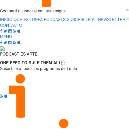
Compartí el podcast con tus amigos
INICIO
QUE ES LUNFA
PODCASTS
SUSCRIBITE AL NEWSLETTER
CONTACTO
MENÚ
PODCAST ES ARTE
ONE FEED TO RULE THEM ALL

Suscribite a todos los programas de Lunfa