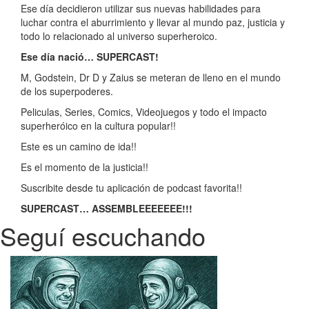
Ese día decidieron utilizar sus nuevas habilidades para
luchar contra el aburrimiento y llevar al mundo paz, justicia y
todo lo relacionado al universo superheroico.
Ese día nació… SUPERCAST!
M, Godstein, Dr D y Zaius se meteran de lleno en el mundo
de los superpoderes.
Peliculas, Series, Comics, Videojuegos y todo el impacto
superheróico en la cultura popular!!
Este es un camino de ida!!
Es el momento de la justicia!!
Suscribite desde tu aplicación de podcast favorita!!
SUPERCAST… ASSEMBLEEEEEEE!!!
Seguí escuchando